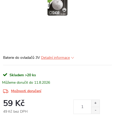
Baterie do ovladačů 3V
Detailní informace
Skladem
>20 ks
11.8.2026
Možnosti doručení
59 Kč
49 Kč bez DPH