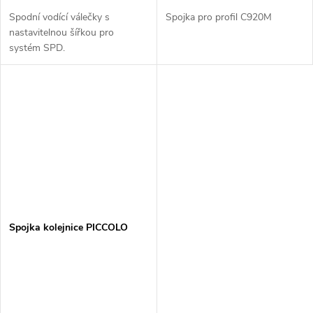
Spodní vodící válečky s
Spojka pro profil C920M
nastavitelnou šířkou pro
systém SPD.
Spojka kolejnice PICCOLO