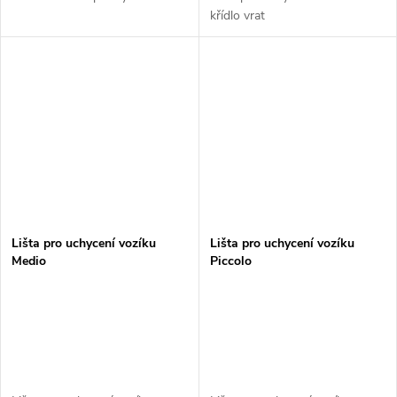
křídlo vrat
Lišta pro uchycení vozíku
Lišta pro uchycení vozíku
Medio
Piccolo