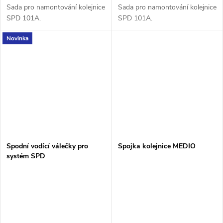
Sada pro namontování kolejnice
Sada pro namontování kolejnice
SPD 101A.
SPD 101A.
Novinka
Spodní vodící válečky pro
Spojka kolejnice MEDIO
systém SPD