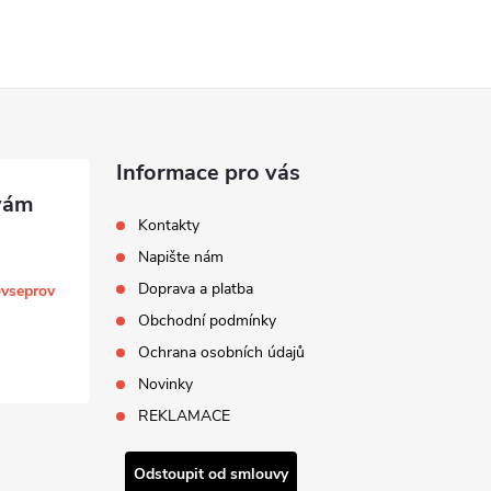
Informace pro vás
Kontakty
Napište nám
Doprava a platba
@
vseprov
Obchodní podmínky
Ochrana osobních údajů
Novinky
REKLAMACE
Odstoupit od smlouvy