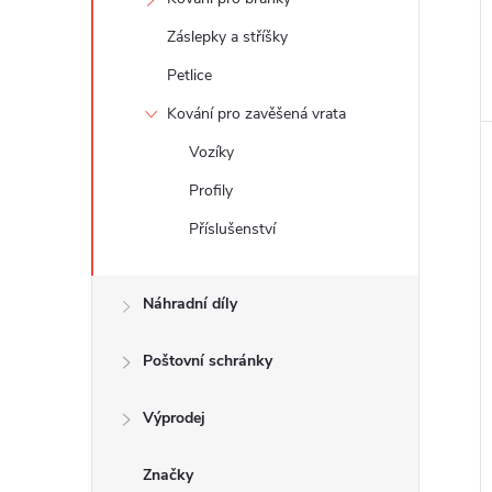
Záslepky a stříšky
Petlice
Kování pro zavěšená vrata
Vozíky
Profily
Příslušenství
Náhradní díly
Poštovní schránky
Výprodej
Značky