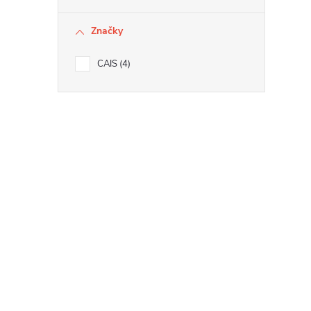
Značky
CAIS
4