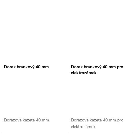
Doraz brankový 40 mm
Doraz brankový 40 mm pro
elektrozámek
Dorazová kazeta 40 mm
Dorazová kazeta 40 mm pro
elektrozámek