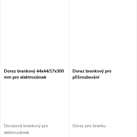
Doraz brankový 44x44/17x300
Doraz brankový pro
mm pro elektrozámek
přišroubování
Dorazová brankový pro
Doraz pro branku
elektrozámek