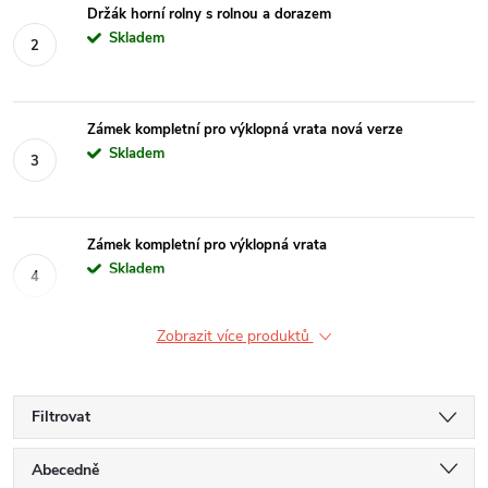
Držák horní rolny s rolnou a dorazem
Skladem
Zámek kompletní pro výklopná vrata nová verze
Skladem
Zámek kompletní pro výklopná vrata
Skladem
Zobrazit více produktů
Filtrovat
Ř
Abecedně