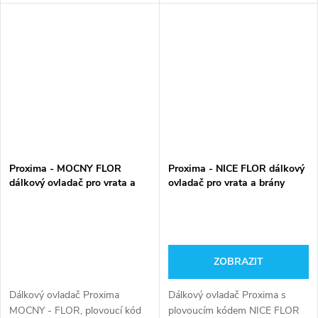
Proxima - MOCNY FLOR
Proxima - NICE FLOR dálkový
dálkový ovladač pro vrata a
ovladač pro vrata a brány
brány
ZOBRAZIT
Dálkový ovladač Proxima
Dálkový ovladač Proxima s
MOCNY - FLOR, plovoucí kód
plovoucím kódem NICE FLOR