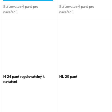
Seřizovatelný pant pro
Seřizovatelný pant pro
navaření.
navaření.
H 24 pant regulovatelný k
HL 20 pant
navaření