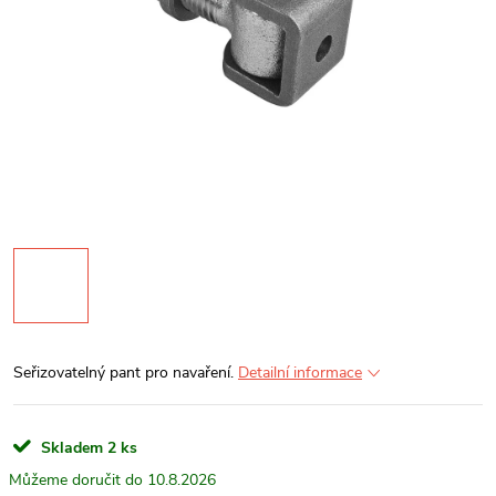
Seřizovatelný pant pro navaření.
Detailní informace
Skladem
2 ks
10.8.2026