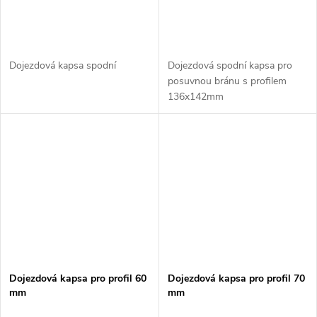
Dojezdová kapsa spodní
Dojezdová spodní kapsa pro
posuvnou bránu s profilem
136x142mm
Dojezdová kapsa pro profil 60
Dojezdová kapsa pro profil 70
mm
mm