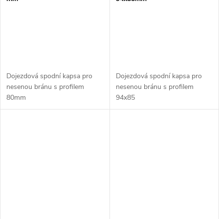
Dojezdová spodní kapsa pro
Dojezdová spodní kapsa pro
nesenou bránu s profilem
nesenou bránu s profilem
80mm
94x85