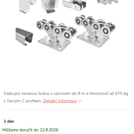
Sada pro nesenou bránu s výnosem do 8 m a hmotností až 675 kg
s černým C profilem.
Detailní informace
1 den
12.8.2026