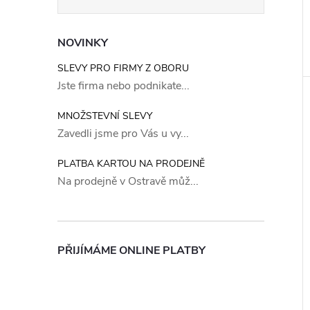
NOVINKY
SLEVY PRO FIRMY Z OBORU
Jste firma nebo podnikate...
MNOŽSTEVNÍ SLEVY
Zavedli jsme pro Vás u vy...
PLATBA KARTOU NA PRODEJNĚ
Na prodejně v Ostravě můž...
PŘIJÍMÁME ONLINE PLATBY