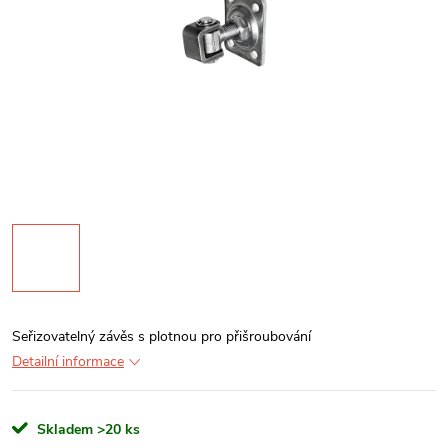
Seřizovatelný závěs s plotnou pro přišroubování
Detailní informace
Skladem
>20 ks