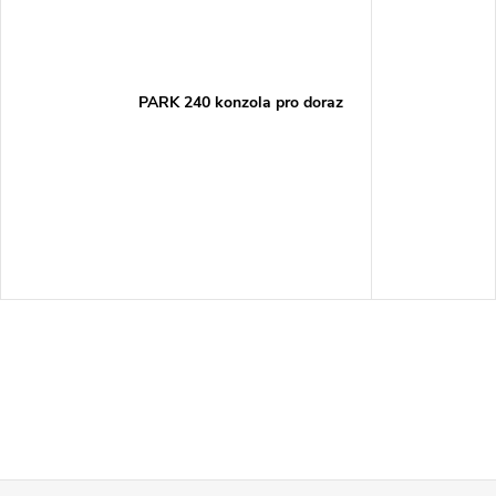
PARK 240 konzola pro doraz