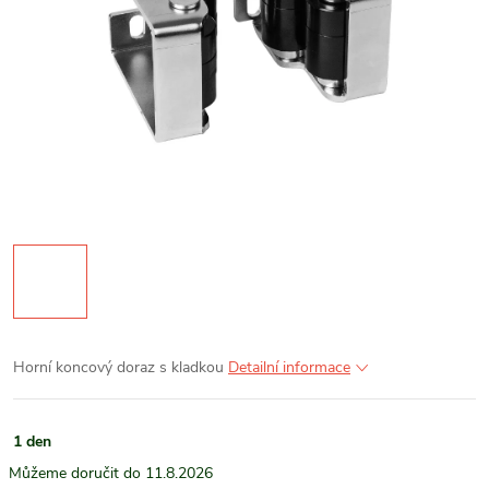
Horní koncový doraz s kladkou
Detailní informace
1 den
11.8.2026