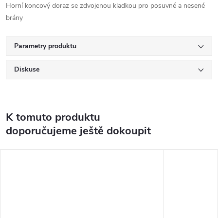
Horní koncový doraz se zdvojenou kladkou pro posuvné a nesené
brány
Parametry produktu
Diskuse
K tomuto produktu
doporučujeme ještě dokoupit