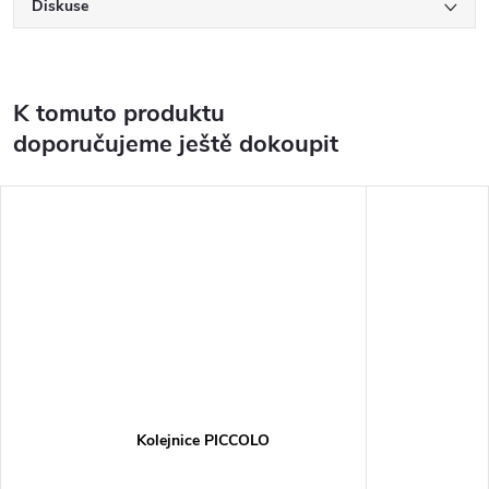
Diskuse
K tomuto produktu
doporučujeme ještě dokoupit
Kolejnice PICCOLO