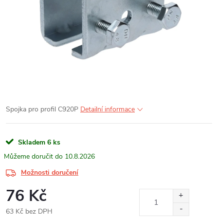
Spojka pro profil C920P
Detailní informace
Skladem
6 ks
10.8.2026
Možnosti doručení
76 Kč
63 Kč bez DPH