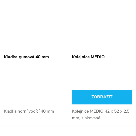
Kladka gumová 40 mm
Kolejnice MEDIO
ZOBRAZIT
Kladka horní vodící 40 mm
Kolejnice MEDIO 42 x 52 x 2,5
mm, zinkovaná