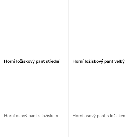
Horní ložiskový pant střední
Horní ložiskový pant velký
Horní osový pant s ložiskem
Horní osový pant s ložiskem