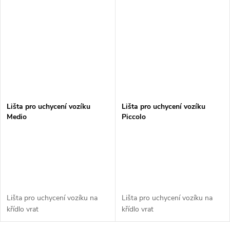
Lišta pro uchycení vozíku
Lišta pro uchycení vozíku
Medio
Piccolo
Lišta pro uchycení vozíku na
Lišta pro uchycení vozíku na
křídlo vrat
křídlo vrat