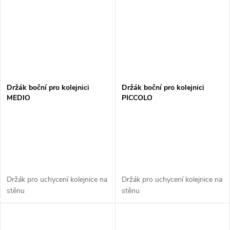
Držák boční pro kolejnici
Držák boční pro kolejnici
MEDIO
PICCOLO
Držák pro uchycení kolejnice na
Držák pro uchycení kolejnice na
stěnu
stěnu