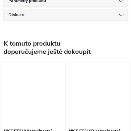
Parametry produktu
Diskuse
K tomuto produktu
doporučujeme ještě dokoupit