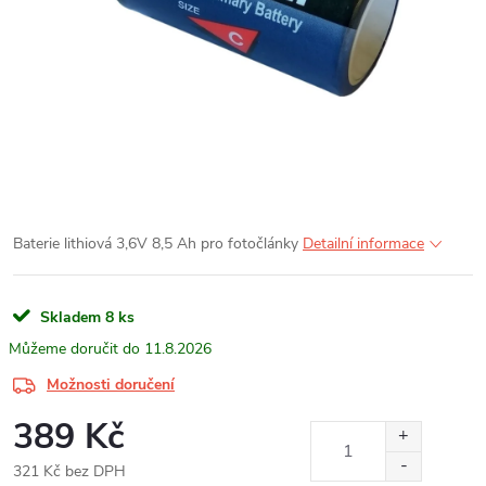
Baterie lithiová 3,6V 8,5 Ah pro fotočlánky
Detailní informace
Skladem
8 ks
11.8.2026
Možnosti doručení
389 Kč
321 Kč bez DPH