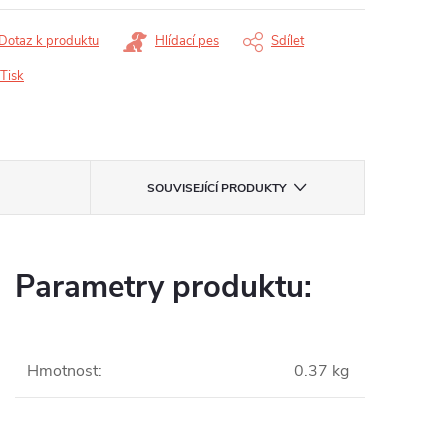
Dotaz k produktu
Hlídací pes
Sdílet
Tisk
SOUVISEJÍCÍ PRODUKTY
Parametry produktu:
Hmotnost
:
0.37 kg