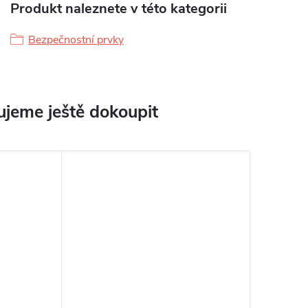
Produkt naleznete v této kategorii
Bezpečnostní prvky
jeme ještě dokoupit