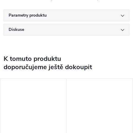
Parametry produktu
Diskuse
K tomuto produktu
doporučujeme ještě dokoupit