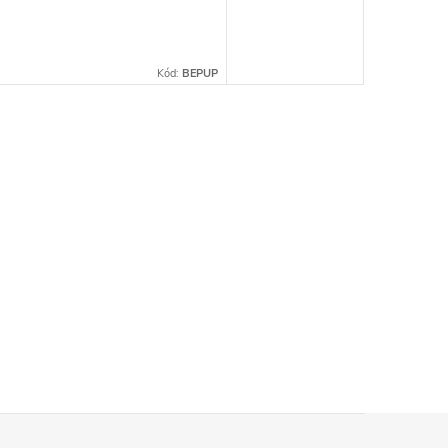
Kód:
BEPUP