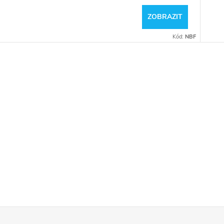
ZOBRAZIT
Kód:
NBF