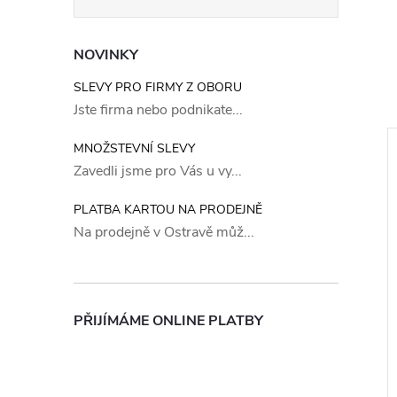
NOVINKY
SLEVY PRO FIRMY Z OBORU
Jste firma nebo podnikate...
MNOŽSTEVNÍ SLEVY
Zavedli jsme pro Vás u vy...
PLATBA KARTOU NA PRODEJNĚ
Na prodejně v Ostravě můž...
PŘIJÍMÁME ONLINE PLATBY