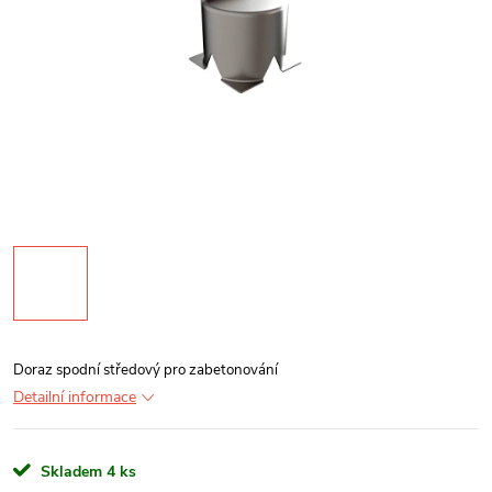
Doraz spodní středový pro zabetonování
Detailní informace
Skladem
4 ks