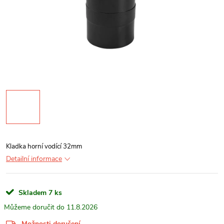
Kladka horní vodící 32mm
Detailní informace
Skladem
7 ks
11.8.2026
Možnosti doručení