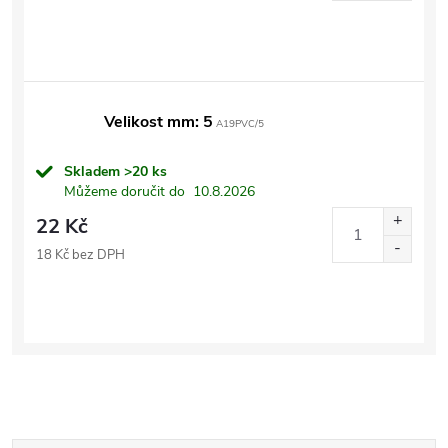
Velikost mm: 5
A19PVC/5
Skladem
>20 ks
Můžeme doručit do
10.8.2026
22 Kč
18 Kč bez DPH