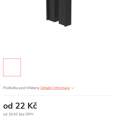
Podložka pod hřebeny
Detailní informace
od
22 Kč
od
18 Kč
bez DPH