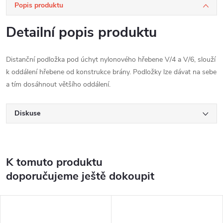
Popis produktu
Detailní popis produktu
Distanční podložka pod úchyt nylonového hřebene V/4 a V/6, slouží
k oddálení hřebene od konstrukce brány. Podložky lze dávat na sebe
a tím dosáhnout většího oddálení.
Diskuse
K tomuto produktu
doporučujeme ještě dokoupit