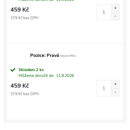
459 Kč
379 Kč bez DPH
Pozice: Pravá
NKLKV/PRA
Skladem
2 ks
Můžeme doručit do
11.8.2026
459 Kč
379 Kč bez DPH