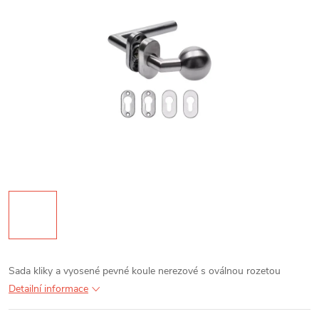
Sada kliky a vyosené pevné koule nerezové s oválnou rozetou
Detailní informace