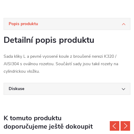
Popis produktu
Detailní popis produktu
Sada kliky L a pevné vyosené koule z broušené nerezi K320 /
AISI304 s oválnou rozetou. Součástí sady jsou také rozety na
cylindrickou vložku.
Diskuse
K tomuto produktu
doporučujeme ještě dokoupit