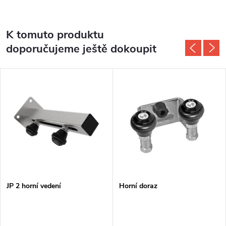
K tomuto produktu
doporučujeme ještě dokoupit
JP 2 horní vedení
Horní doraz