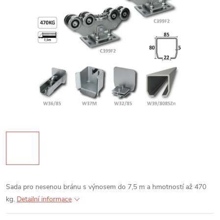
Sada pro nesenou bránu s výnosem do 7,5 m a hmotností až 470
kg.
Detailní informace