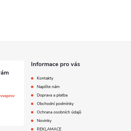
Informace pro vás
Kontakty
Napište nám
Doprava a platba
@
vseprov
Obchodní podmínky
Ochrana osobních údajů
Novinky
REKLAMACE