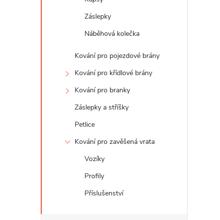
Záslepky
Náběhová kolečka
Kování pro pojezdové brány
Kování pro křídlové brány
Kování pro branky
Záslepky a stříšky
Petlice
Kování pro zavěšená vrata
Vozíky
Profily
Příslušenství