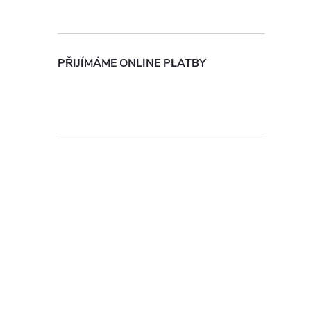
PŘIJÍMÁME ONLINE PLATBY