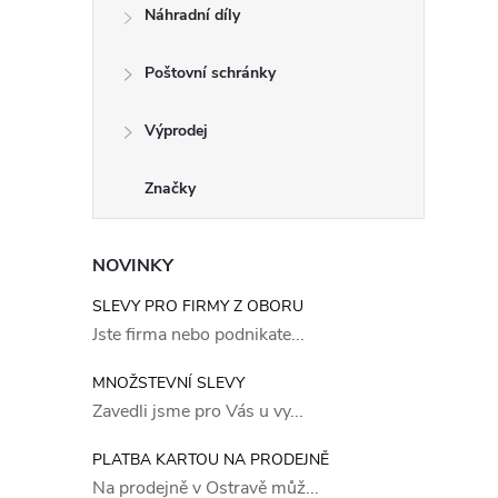
Náhradní díly
Poštovní schránky
Výprodej
Značky
NOVINKY
SLEVY PRO FIRMY Z OBORU
Jste firma nebo podnikate...
MNOŽSTEVNÍ SLEVY
Zavedli jsme pro Vás u vy...
PLATBA KARTOU NA PRODEJNĚ
Na prodejně v Ostravě můž...