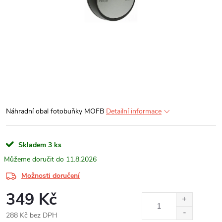
Náhradní obal fotobuňky MOFB
Detailní informace
Skladem
3 ks
11.8.2026
Možnosti doručení
349 Kč
288 Kč bez DPH