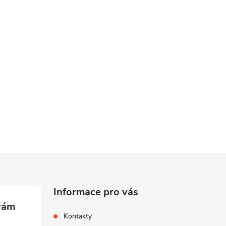
Informace pro vás
Kontakty