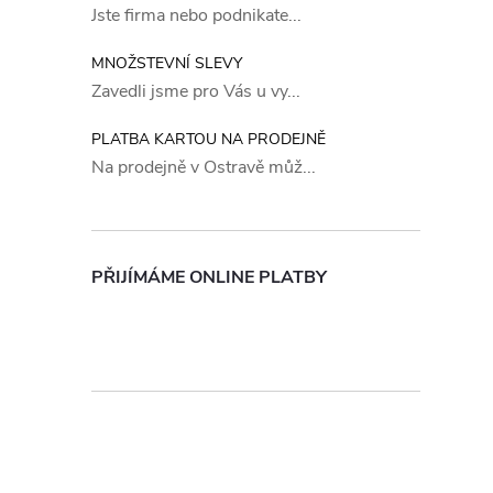
Jste firma nebo podnikate...
MNOŽSTEVNÍ SLEVY
Zavedli jsme pro Vás u vy...
PLATBA KARTOU NA PRODEJNĚ
Na prodejně v Ostravě můž...
PŘIJÍMÁME ONLINE PLATBY