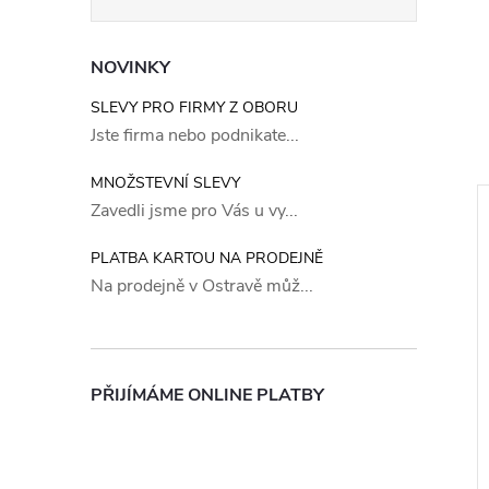
NOVINKY
SLEVY PRO FIRMY Z OBORU
Jste firma nebo podnikate...
MNOŽSTEVNÍ SLEVY
Zavedli jsme pro Vás u vy...
PLATBA KARTOU NA PRODEJNĚ
Na prodejně v Ostravě můž...
PŘIJÍMÁME ONLINE PLATBY