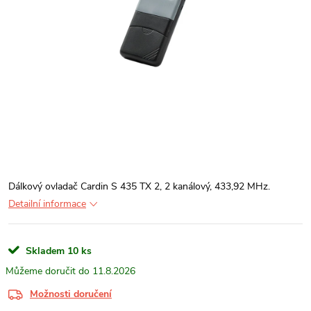
Dálkový ovladač Cardin S 435 TX 2, 2 kanálový, 433,92 MHz.
Detailní informace
Skladem
10 ks
11.8.2026
Možnosti doručení