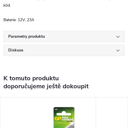
kód.
Baterie: 12V, 23A
Parametry produktu
Diskuse
K tomuto produktu
doporučujeme ještě dokoupit