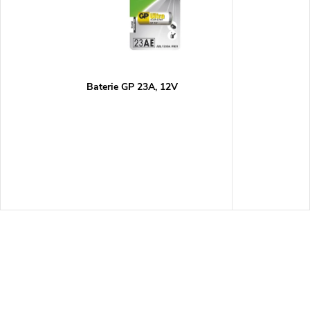
Baterie GP 23A, 12V