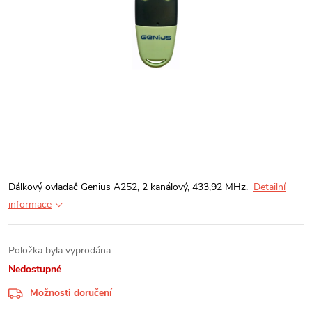
Dálkový ovladač Genius A252, 2 kanálový, 433,92 MHz.
Detailní
informace
Položka byla vyprodána…
Nedostupné
Možnosti doručení