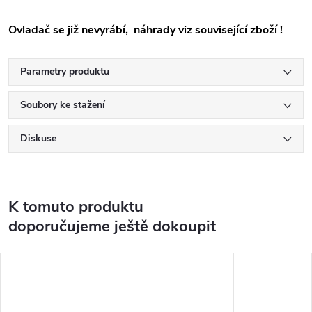
Ovladač se již nevyrábí, náhrady viz související zboží !
Parametry produktu
Soubory ke stažení
Diskuse
K tomuto produktu
doporučujeme ještě dokoupit