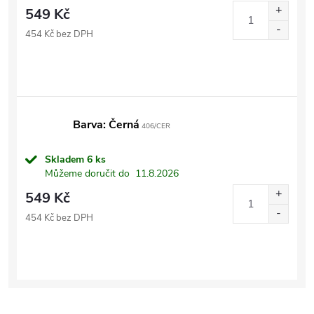
549 Kč
454 Kč bez DPH
Barva: Černá
406/CER
Skladem
6 ks
Můžeme doručit do
11.8.2026
549 Kč
454 Kč bez DPH