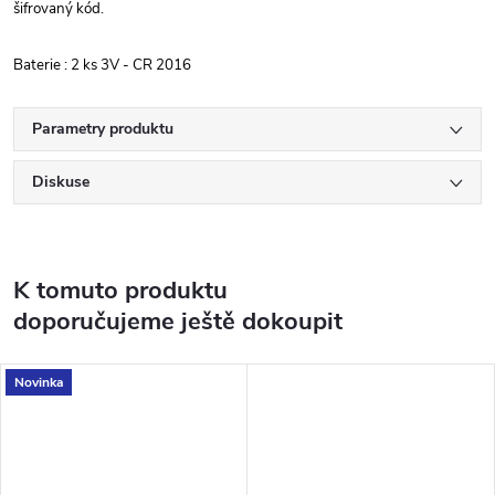
šifrovaný kód.
Baterie : 2 ks 3V - CR 2016
Parametry produktu
Diskuse
K tomuto produktu
doporučujeme ještě dokoupit
Novinka