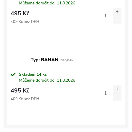
Můžeme doručit do
11.8.2026
495 Kč
409 Kč bez DPH
Typ: BANAN
1320/BAN
Skladem
14 ks
Můžeme doručit do
11.8.2026
495 Kč
409 Kč bez DPH