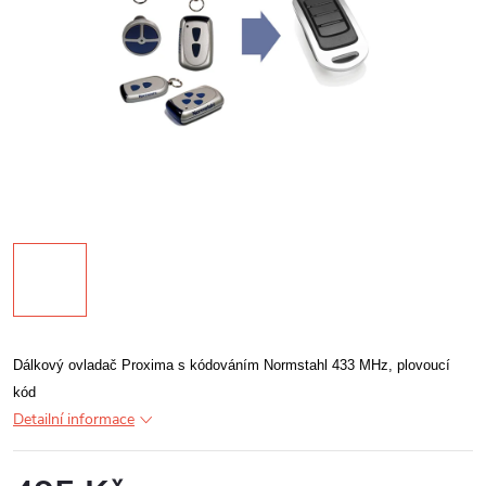
Dálkový ovladač Proxima s kódováním Normstahl 433 MHz, plovoucí
kód
Detailní informace