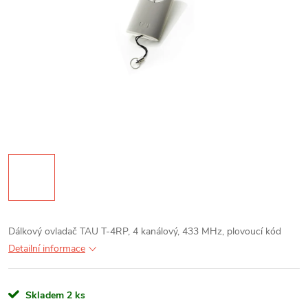
Dálkový ovladač TAU T-4RP, 4 kanálový, 433 MHz, plovoucí kód
Detailní informace
Skladem
2 ks