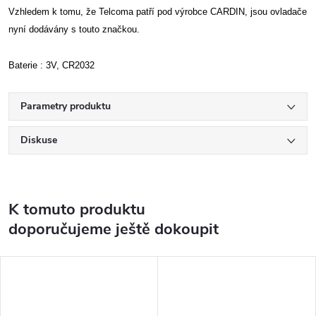
Vzhledem k tomu, že Telcoma patří pod výrobce CARDIN, jsou ovladače
nyní dodávány s touto značkou.
Baterie : 3V, CR2032
Parametry produktu
Diskuse
K tomuto produktu
doporučujeme ještě dokoupit