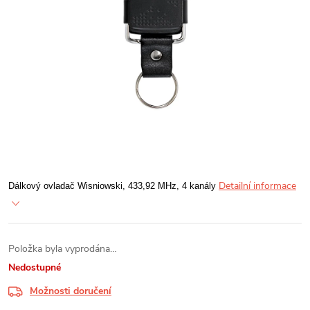
Detailní informace
Dálkový ovladač Wisniowski, 433,92 MHz, 4 kanály
Položka byla vyprodána…
Nedostupné
Možnosti doručení