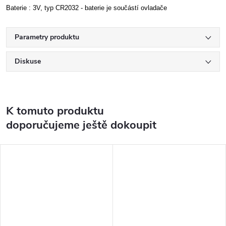
Baterie : 3V, typ CR2032 - baterie je součástí ovladače
Parametry produktu
Diskuse
K tomuto produktu
doporučujeme ještě dokoupit