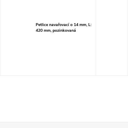
Petlice navařovací o 14 mm, L:
420 mm, pozinkovaná