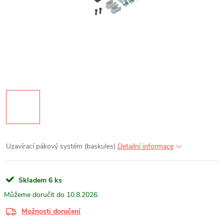
Uzavírací pákový systém (baskules)
Detailní informace
Skladem
6 ks
10.8.2026
Možnosti doručení