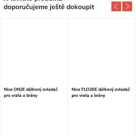
doporučujeme ještě dokoupit
Nice ON2E dálkový ovladač
Nice FLO2RE dálkový ovladač
pro vrata a brány
pro vrata a brány