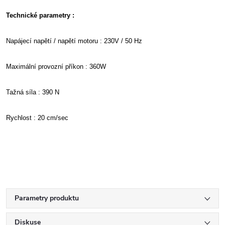
Technické parametry :
Napájecí napětí / napětí motoru : 230V / 50 Hz
Maximální provozní příkon : 360W
Tažná síla : 390 N
Rychlost : 20 cm/sec
Parametry produktu
Diskuse