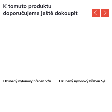
K tomuto produktu
doporučujeme ještě dokoupit
Ozubený nylonový hřeben V/4
Ozubený nylonový hřeben S/6