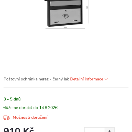
Poštovní schránka nerez - černý lak
Detailní informace
3 - 5 dnů
14.8.2026
Možnosti doručení
910 Kč