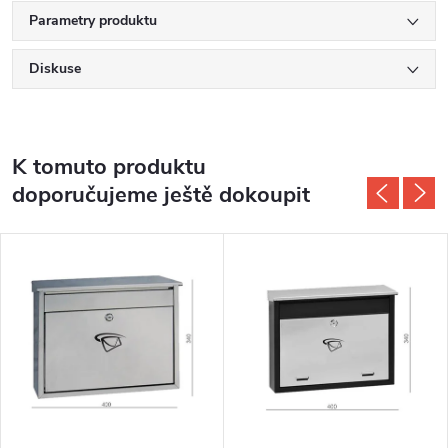
Parametry produktu
Diskuse
K tomuto produktu
doporučujeme ještě dokoupit