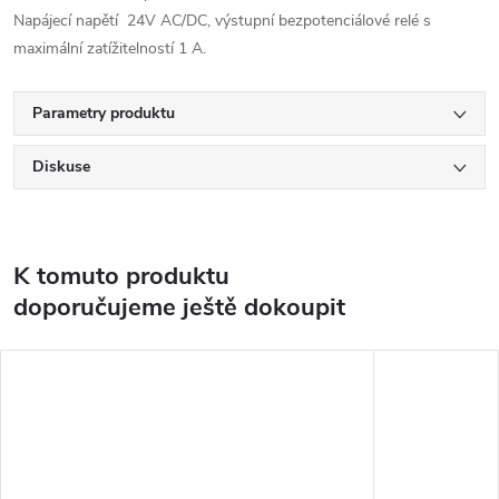
Napájecí napětí 24V AC/DC, výstupní bezpotenciálové relé s
maximální zatížitelností 1 A.
Parametry produktu
Diskuse
K tomuto produktu
doporučujeme ještě dokoupit