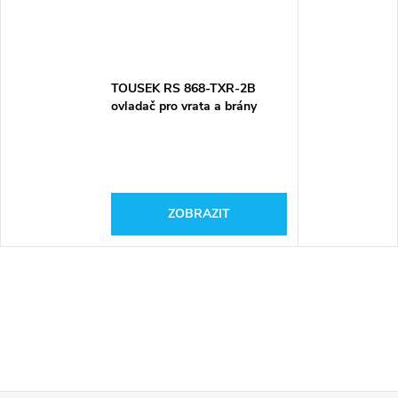
TOUSEK RS 868-TXR-2B
ovladač pro vrata a brány
ZOBRAZIT