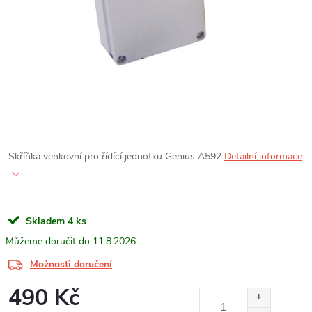
Skříňka venkovní pro řídící jednotku Genius A592
Detailní informace
Skladem
4 ks
11.8.2026
Možnosti doručení
490 Kč