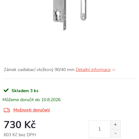
Zámek zadlabací vložkový 90/40 mm
Detailní informace
Skladem
3 ks
10.8.2026
Možnosti doručení
730 Kč
603 Kč bez DPH