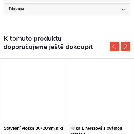
Diskuse
K tomuto produktu
doporučujeme ještě dokoupit
Stavební vložka 30+30mm nikl
Klika L nerezová s oválnou