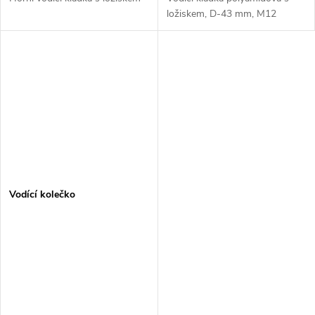
ložiskem, D-43 mm, M12
Vodící kolečko