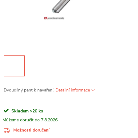
Dvoudílný pant k navaření.
Detailní informace
Skladem
>20 ks
7.8.2026
Možnosti doručení