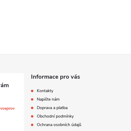
Informace pro vás
Kontakty
Napište nám
Doprava a platba
@
vseprov
Obchodní podmínky
Ochrana osobních údajů