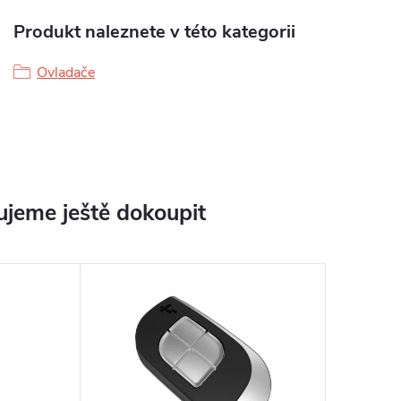
Produkt naleznete v této kategorii
Ovladače
jeme ještě dokoupit