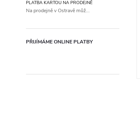
PLATBA KARTOU NA PRODEJNĚ
Na prodejně v Ostravě můž...
PŘIJÍMÁME ONLINE PLATBY