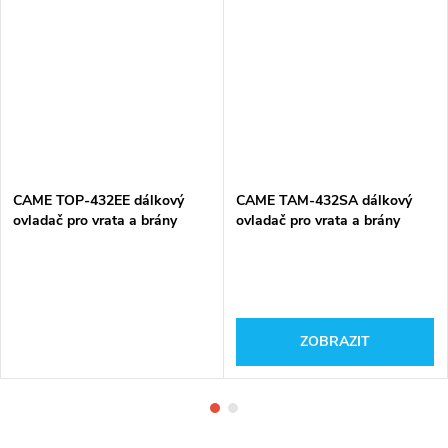
CAME TOP-432EE dálkový
CAME TAM-432SA dálkový
ovladač pro vrata a brány
ovladač pro vrata a brány
ZOBRAZIT