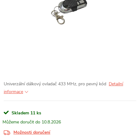
Univerzální dálkový ovladač 433 MHz, pro pevný kód
Detailní
informace
Skladem
11 ks
10.8.2026
Možnosti doručení