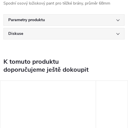
Spodní osový ložiskový pant pro těžké brány, průměr 68mm
Parametry produktu
Diskuse
K tomuto produktu
doporučujeme ještě dokoupit