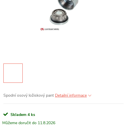
Spodní osový ložiskový pant
Detailní informace
Skladem
4 ks
11.8.2026